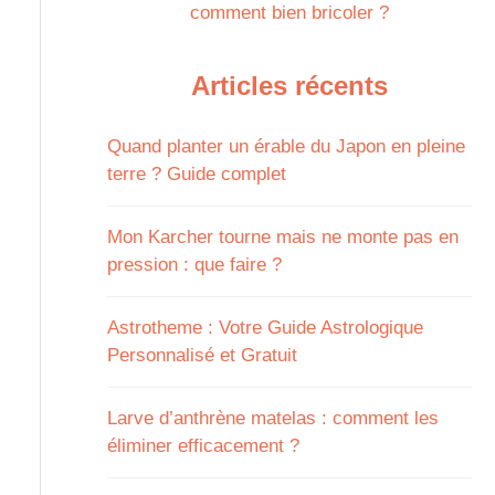
comment bien bricoler ?
Articles récents
Quand planter un érable du Japon en pleine
terre ? Guide complet
Mon Karcher tourne mais ne monte pas en
pression : que faire ?
Astrotheme : Votre Guide Astrologique
Personnalisé et Gratuit
Larve d’anthrène matelas : comment les
éliminer efficacement ?