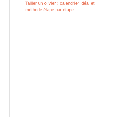
Tailler un olivier : calendrier idéal et
méthode étape par étape