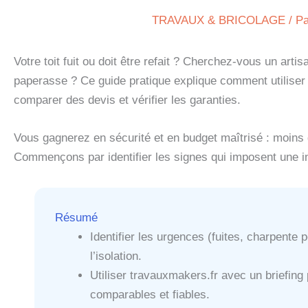
TRAVAUX & BRICOLAGE
/ P
Votre toit fuit ou doit être refait ? Cherchez-vous un arti
paperasse ? Ce guide pratique explique comment utiliser t
comparer des devis et vérifier les garanties.
Vous gagnerez en sécurité et en budget maîtrisé : moins
Commençons par identifier les signes qui imposent une in
Résumé
Identifier les urgences (fuites, charpente po
l’isolation.
Utiliser travauxmakers.fr avec un briefing
comparables et fiables.