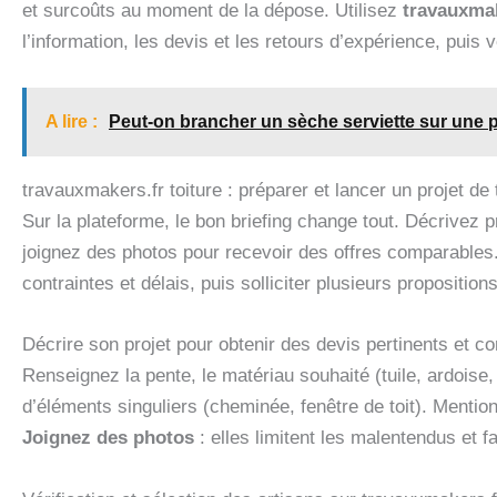
et surcoûts au moment de la dépose. Utilisez
travauxmak
l’information, les devis et les retours d’expérience, puis 
A lire :
Peut-on brancher un sèche serviette sur une 
travauxmakers.fr toiture : préparer et lancer un projet de 
Sur la plateforme, le bon briefing change tout. Décrivez pr
joignez des photos pour recevoir des offres comparables. 
contraintes et délais, puis solliciter plusieurs propositions
Décrire son projet pour obtenir des devis pertinents et 
Renseignez la pente, le matériau souhaité (tuile, ardoise, 
d’éléments singuliers (cheminée, fenêtre de toit). Mentio
Joignez des photos
: elles limitent les malentendus et 