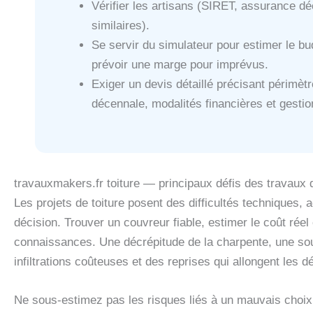
Vérifier les artisans (SIRET, assurance dé
similaires).
Se servir du simulateur pour estimer le bu
prévoir une marge pour imprévus.
Exiger un devis détaillé précisant périmètr
décennale, modalités financières et gesti
travauxmakers.fr toiture — principaux défis des travaux 
Les projets de toiture posent des difficultés techniques, 
décision. Trouver un couvreur fiable, estimer le coût réel
connaissances. Une décrépitude de la charpente, une so
infiltrations coûteuses et des reprises qui allongent les dé
Ne sous-estimez pas les risques liés à un mauvais choix 