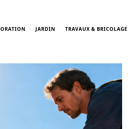
CORATION
JARDIN
TRAVAUX & BRICOLAGE