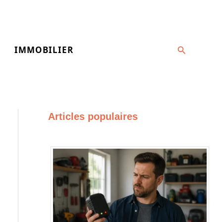
Recherche
IMMOBILIER
Articles populaires