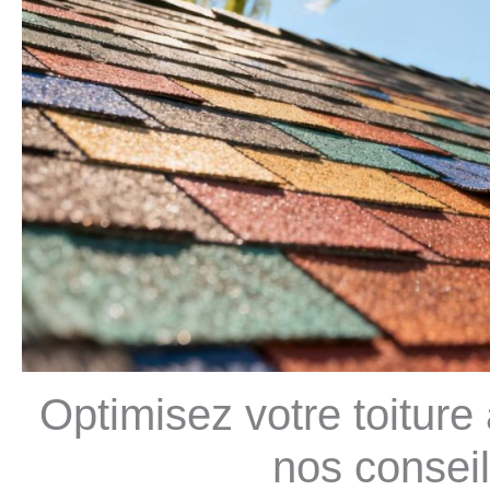
Optimisez votre toiture
nos conseil