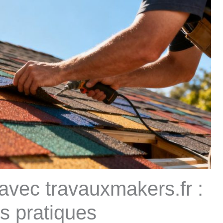
 avec travauxmakers.fr :
s pratiques