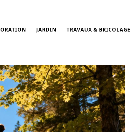
CORATION
JARDIN
TRAVAUX & BRICOLAGE