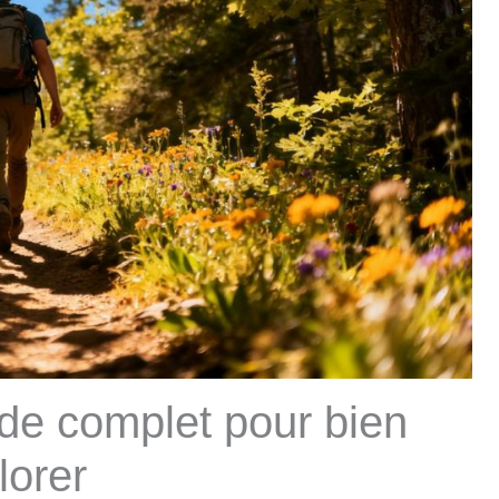
ide complet pour bien
lorer