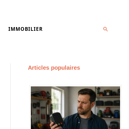
Recherche
IMMOBILIER
Articles populaires