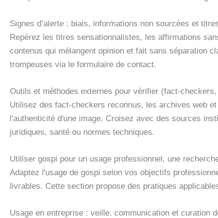
Signes d’alerte : biais, informations non sourcées et titr
Repérez les titres sensationnalistes, les affirmations sa
contenus qui mélangent opinion et fait sans séparation cl
trompeuses via le formulaire de contact.
Outils et méthodes externes pour vérifier (fact-checkers
Utilisez des fact-checkers reconnus, les archives web et 
l'authenticité d'une image. Croisez avec des sources inst
juridiques, santé ou normes techniques.
Utiliser gospi pour un usage professionnel, une recherche
Adaptez l'usage de gospi selon vos objectifs professionn
livrables. Cette section propose des pratiques applicabl
Usage en entreprise : veille, communication et curation 