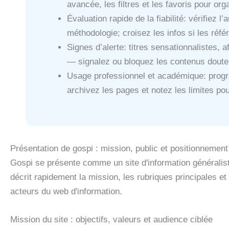
avancée, les filtres et les favoris pour or
Évaluation rapide de la fiabilité: vérifiez l
méthodologie; croisez les infos si les réf
Signes d’alerte: titres sensationnalistes, 
— signalez ou bloquez les contenus doute
Usage professionnel et académique: progr
archivez les pages et notez les limites pou
Présentation de gospi : mission, public et positionnement 
Gospi se présente comme un site d'information généralist
décrit rapidement la mission, les rubriques principales et
acteurs du web d'information.
Mission du site : objectifs, valeurs et audience ciblée