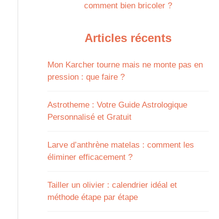
comment bien bricoler ?
Articles récents
Mon Karcher tourne mais ne monte pas en
pression : que faire ?
Astrotheme : Votre Guide Astrologique
Personnalisé et Gratuit
Larve d’anthrène matelas : comment les
éliminer efficacement ?
Tailler un olivier : calendrier idéal et
méthode étape par étape