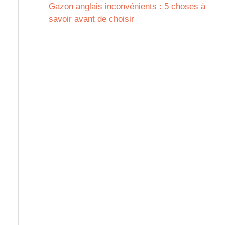
Gazon anglais inconvénients : 5 choses à
savoir avant de choisir