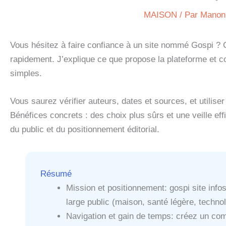
MAISON
/ Par
Manon
Vous hésitez à faire confiance à un site nommé Gospi ? C
rapidement. J’explique ce que propose la plateforme et
simples.
Vous saurez vérifier auteurs, dates et sources, et utilise
Bénéfices concrets : des choix plus sûrs et une veille e
du public et du positionnement éditorial.
Résumé
Mission et positionnement: gospi site infos
large public (maison, santé légère, technol
Navigation et gain de temps: créez un comp